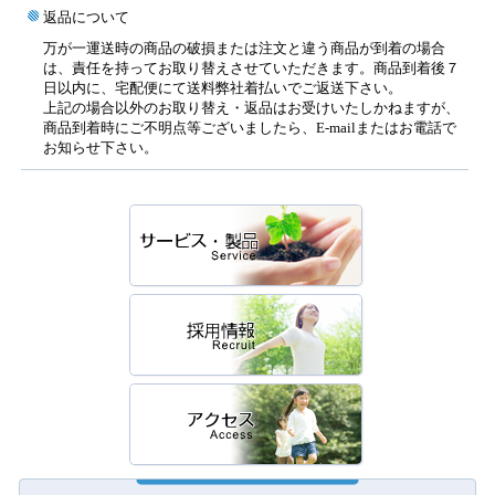
返品について
万が一運送時の商品の破損または注文と違う商品が到着の場合
は、責任を持ってお取り替えさせていただきます。商品到着後７
日以内に、宅配便にて送料弊社着払いでご返送下さい。
上記の場合以外のお取り替え・返品はお受けいたしかねますが、
商品到着時にご不明点等ございましたら、E-mailまたはお電話で
お知らせ下さい。