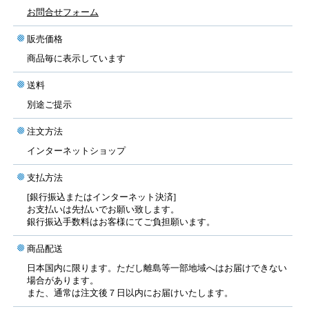
お問合せフォーム
販売価格
商品毎に表示しています
送料
別途ご提示
注文方法
インターネットショップ
支払方法
[銀行振込またはインターネット決済]
お支払いは先払いでお願い致します。
銀行振込手数料はお客様にてご負担願います。
商品配送
日本国内に限ります。ただし離島等一部地域へはお届けできない
場合があります。
また、通常は注文後７日以内にお届けいたします。